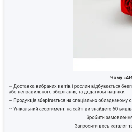
Чому «AR
~ Доставка вибраних квітів і рослин відбувається бе
або неправильного зберігання, та додаткові націнки.
~ Продукція зберігається на спеціально обладнаному с
~ Унікальний асортимент: на сайті ви знайдете 60 видів 
Зробити замовлення
Запросити весь каталог 