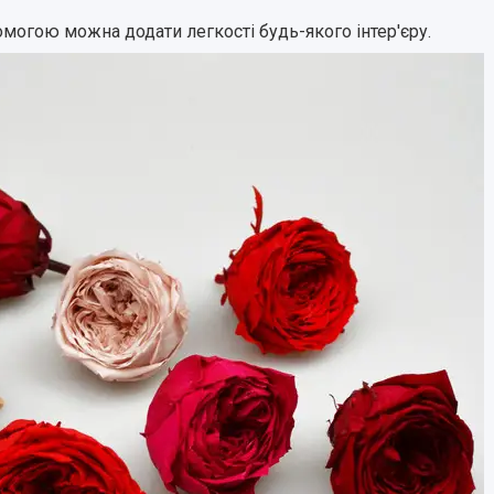
омогою можна додати легкості будь-якого інтер'єру.