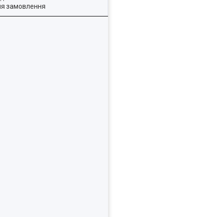
ля замовлення