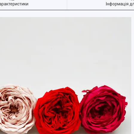
арактеристики
Інформація д