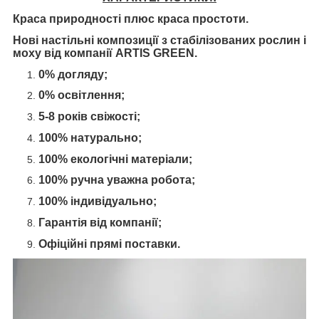
Краса природності плюс краса простоти.
Нові настільні композиції з стабілізованих рослин і
моху від компанії ARTIS GREEN.
0% догляду;
0% освітлення;
5-8 років свіжості;
100% натурально;
100% екологічні матеріали;
100% ручна уважна робота;
100% індивідуально;
Гарантія від компанії;
Офіційні прямі поставки.