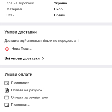
Країна виробник
Україна
Матеріал
Скло
Стан
Новий
Умови доставки
Доставка здійснюється тільки по передоплаті.
Нова Пошта
Всі умови доставки
Умови оплати
Післяплата
Оплата на рахунок
Оплата за реквізитами
Післяплата