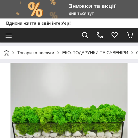
Вдихни життя в свій інтер'єр!
Товари та послуги
ЕКО-ПОДАРУНКИ ТА СУВЕНІРИ