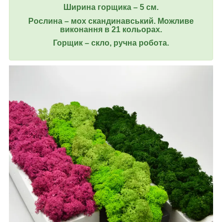
Ширина горщика – 5 см.
Рослина
–
мох скандинавський. Можливе
виконання в 21 кольорах.
Горщик – скло, ручна робота.