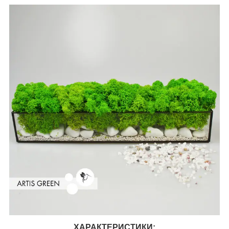
ХАРАКТЕРИСТИКИ: