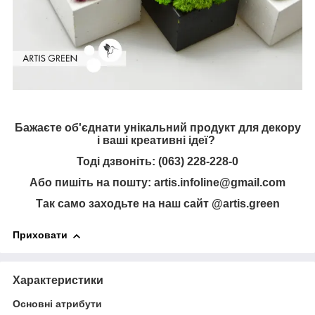
Бажаєте об'єднати унікальний продукт для декору
і ваші креативні ідеї?
Тоді дзвоніть: (063) 228-228-0
Або пишіть на пошту: artis.infoline@gmail.com
Так само заходьте на наш сайт
@artis.green
Приховати
Характеристики
Основні атрибути