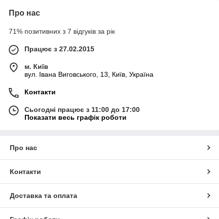
Про нас
71% позитивних з 7 відгуків за рік
Працює з 27.02.2015
м. Київ
вул. Івана Виговського, 13, Київ, Україна
Контакти
Сьогодні працює з 11:00 до 17:00
Показати весь графік роботи
Про нас
Контакти
Доставка та оплата