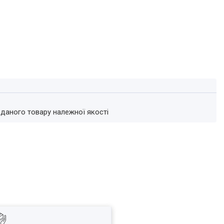
 даного товару належної якості