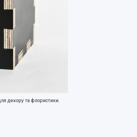
для декору та флористики.