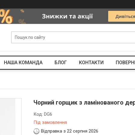
НАША КОМАНДА
БЛОГ
КОНТАКТИ
ПОВЕРН
Чорний горщик з ламінованого де
Код:
DG6
Під замовлення
Відправка з 22 серпня 2026