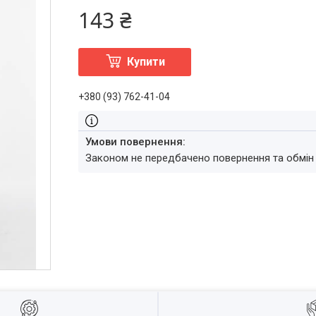
143 ₴
Купити
+380 (93) 762-41-04
Законом не передбачено повернення та обмін