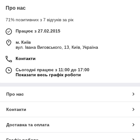
Про нас
71% позитивних з 7 відгуків за рік
Працює з 27.02.2015
м. Київ
вул. Івана Виговського, 13, Київ, Україна
Контакти
Сьогодні працює з 11:00 до 17:00
Показати весь графік роботи
Про нас
Контакти
Доставка та оплата