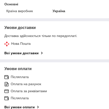
Основні
Країна виробник
Україна
Умови доставки
Доставка здійснюється тільки по передоплаті.
Нова Пошта
Всі умови доставки
Умови оплати
Післяплата
Оплата на рахунок
Оплата за реквізитами
Післяплата
Всі умови оплати