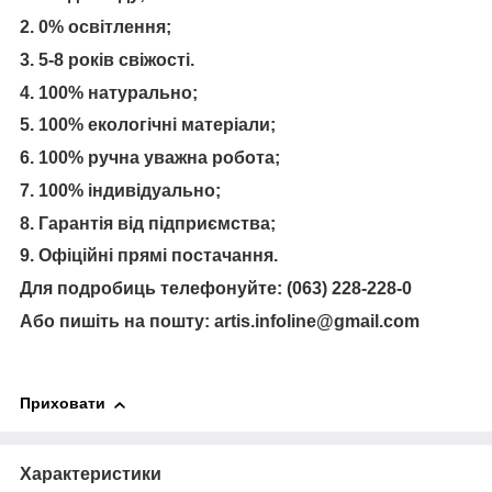
2. 0% освітлення;
3. 5-8 років свіжості.
4. 100% натурально;
5. 100% екологічні матеріали;
6. 100% ручна уважна робота;
7. 100% індивідуально;
8. Гарантія від підприємства;
9. Офіційні прямі постачання.
Для подробиць телефонуйте: (063) 228-228-0
Або пишіть на пошту: artis.infoline@gmail.com
Приховати
Характеристики