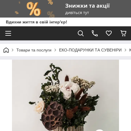
Вдихни життя в свій інтер'єр!
Товари та послуги
ЕКО-ПОДАРУНКИ ТА СУВЕНІРИ