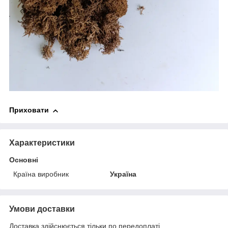
Приховати
Характеристики
Основні
Країна виробник
Україна
Умови доставки
Доставка здійснюється тільки по передоплаті.