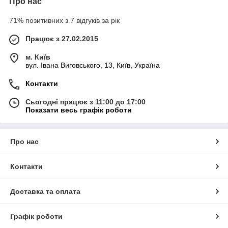
Про нас
71% позитивних з 7 відгуків за рік
Працює з 27.02.2015
м. Київ
вул. Івана Виговського, 13, Київ, Україна
Контакти
Сьогодні працює з 11:00 до 17:00
Показати весь графік роботи
Про нас
Контакти
Доставка та оплата
Графік роботи