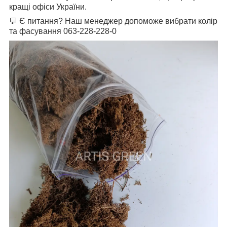
кращі офіси України.
💬 Є питання? Наш менеджер допоможе вибрати колір
та фасування 063-228-228-0