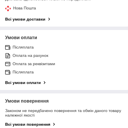
Нова Пошта
Всі умови доставки
Умови оплати
Післяплата
Оплата на рахунок
Оплата за реквізитами
Післяплата
Всі умови оплати
Умови повернення
Законом не передбачено повернення та обмін даного товару
належної якості
Всі умови повернення