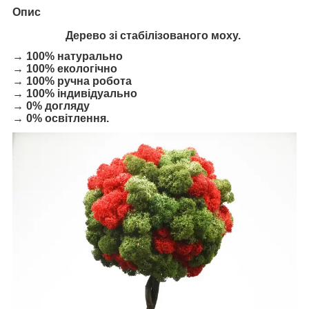
Опис
Дерево зі стабілізованого моху.
→ 100% натурально
→ 100% екологічно
→ 100% ручна робота
→ 100% індивідуально
→ 0% догляду
→ 0% освітлення.