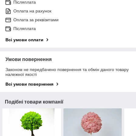
Післяплата
Оплата на рахунок
Оплата за реквізитами
Післяплата
Всі умови оплати
Умови повернення
Законом не передбачено повернення та обмін даного товару
належної якості
Всі умови повернення
Подібні товари компанії