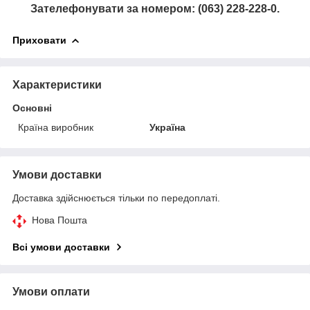
Зателефонувати за номером: (063) 228-228-0.
Приховати
Характеристики
Основні
Країна виробник
Україна
Умови доставки
Доставка здійснюється тільки по передоплаті.
Нова Пошта
Всі умови доставки
Умови оплати