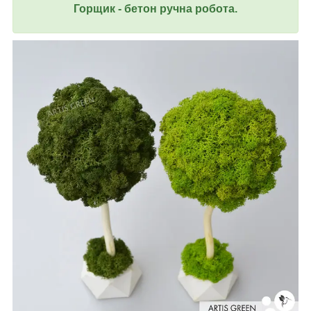
Горщик - бетон ручна робота.