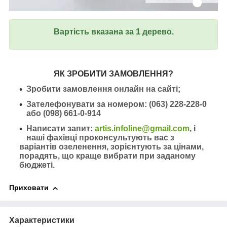
Вартість вказана за 1 дерево.
ЯК ЗРОБИТИ ЗАМОВЛЕННЯ?
Зробити замовлення онлайн на сайті;
Зателефонувати за номером: (063) 228-228-0
або (098) 661-0-914
Написати запит:
artis.infoline@gmail.com
, і
наші фахівці проконсультують вас з
варіантів озеленення, зорієнтують за цінами,
порадять, що краще вибрати при заданому
бюджеті.
Приховати
Характеристики