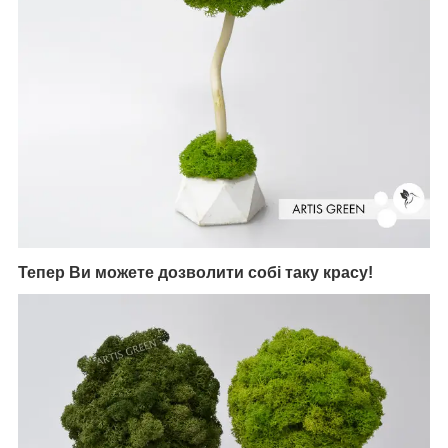
Тепер Ви можете дозволити собі таку красу!