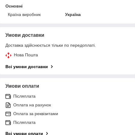
Основні
Країна виробник
Україна
Умови доставки
Доставка здійснюється тільки по передоплаті.
Нова Пошта
Всі умови доставки
Умови оплати
Післяплата
Оплата на рахунок
Оплата за реквізитами
Післяплата
Всі умови оплати