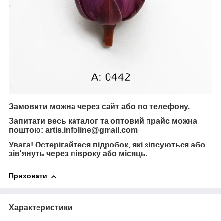
Замовити можна через сайт або по телефону.
Запитати весь каталог та оптовий прайс можна
поштою:
artis.infoline@gmail.com
Увага!
Остерігайтеся підробок, які зіпсуються або
зів'януть через півроку або місяць.
Приховати
Характеристики