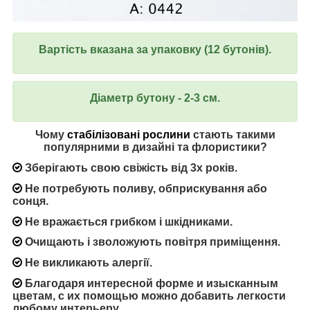
Вартість вказана за упаковку (12 бутонів).
Діаметр бутону - 2-3 см.
Чому
стабілізовані рослини
стають такими
популярними в дизайні та флористики?
Зберігають свою свіжість від 3х років.
Не потребують поливу, обприскування або
сонця.
Не вражається грибком і шкідниками.
Очищають і зволожують повітря приміщення.
Не викликають алергії.
Благодаря интересной форме и изысканным
цветам, с их помощью можно добавить легкости
любому интерьеру.