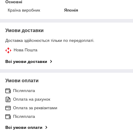
Основні
Країна виробник
Японія
Умови доставки
Доставка здійснюється тільки по передоплаті.
Нова Пошта
Всі умови доставки
Умови оплати
Післяплата
Оплата на рахунок
Оплата за реквізитами
Післяплата
Всі умови оплати