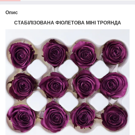
Опис
СТАБІЛІЗОВАНА ФІОЛЕТОВА МІНІ ТРОЯНДА