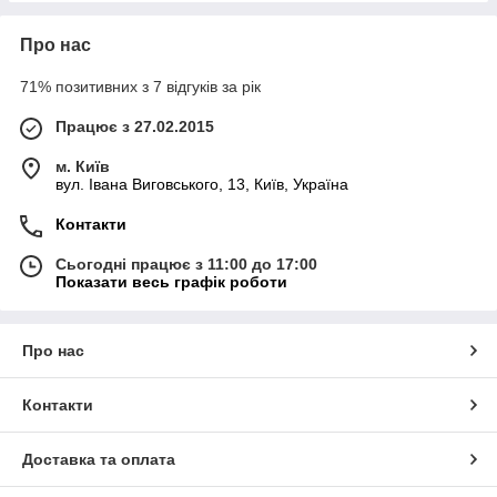
Про нас
71% позитивних з 7 відгуків за рік
Працює з 27.02.2015
м. Київ
вул. Івана Виговського, 13, Київ, Україна
Контакти
Сьогодні працює з 11:00 до 17:00
Показати весь графік роботи
Про нас
Контакти
Доставка та оплата