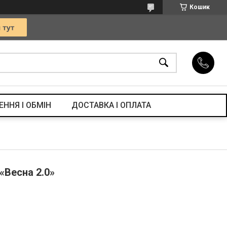
Кошик
ЕННЯ І ОБМІН
ДОСТАВКА І ОПЛАТА
 «Весна 2.0»