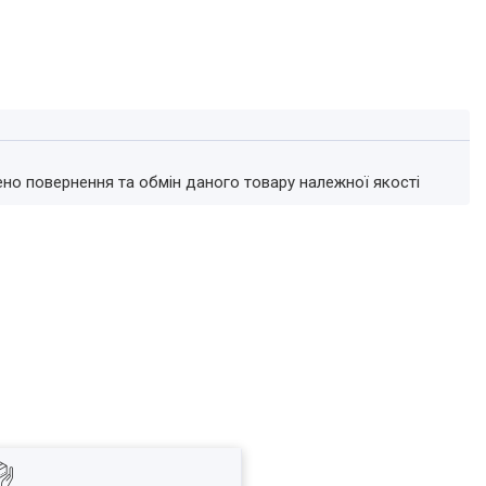
ено повернення та обмін даного товару належної якості