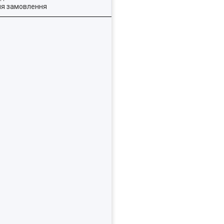
ля замовлення