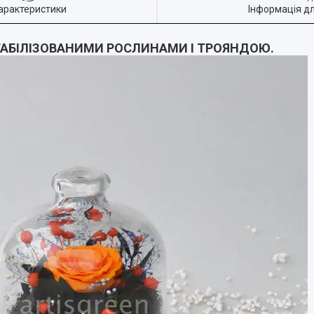
арактеристики
Інформація д
СТАБІЛІЗОВАНИМИ РОСЛИНАМИ І ТРОЯНДОЮ.