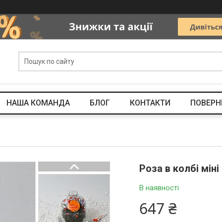
НАША КОМАНДА
БЛОГ
КОНТАКТИ
ПОВЕРН
Роза в колбі міні
В наявності
647 ₴