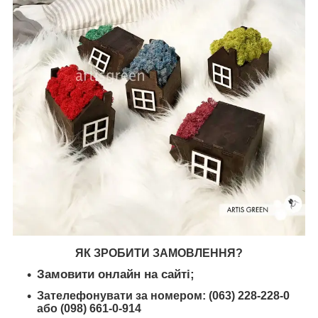
ЯК ЗРОБИТИ ЗАМОВЛЕННЯ?
Замовити онлайн на сайті;
Зателефонувати за номером: (063) 228-228-0
або (098) 661-0-914