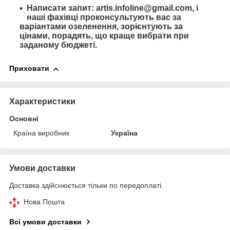
Написати запит: artis.infoline@gmail.com, і
наші фахівці проконсультують вас за
варіантами озеленення, зорієнтують за
цінами, порадять, що краще вибрати при
заданому бюджеті.
Приховати
Характеристики
Основні
Країна виробник
Україна
Умови доставки
Доставка здійснюється тільки по передоплаті.
Нова Пошта
Всі умови доставки