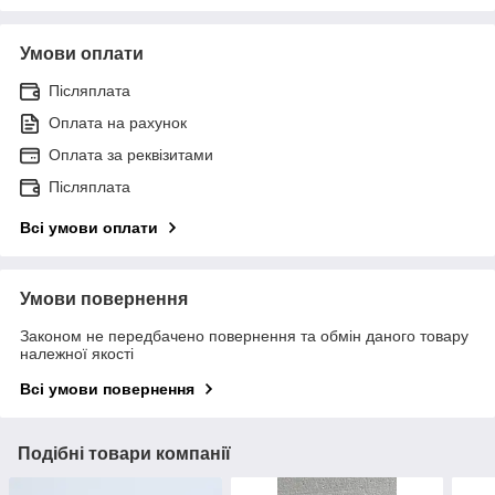
Умови оплати
Післяплата
Оплата на рахунок
Оплата за реквізитами
Післяплата
Всі умови оплати
Умови повернення
Законом не передбачено повернення та обмін даного товару
належної якості
Всі умови повернення
Подібні товари компанії