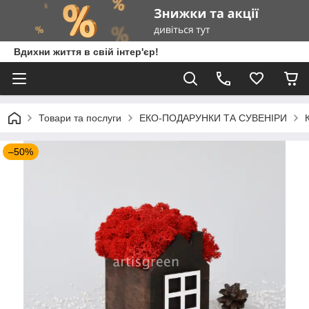
Вдихни життя в свій інтер'єр!
Товари та послуги
ЕКО-ПОДАРУНКИ ТА СУВЕНІРИ
–50%