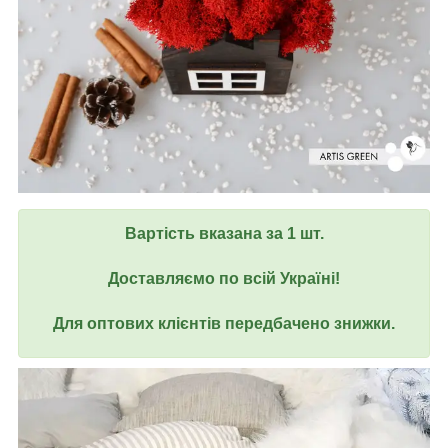
Вартість вказана за 1 шт.
Доставляємо по всій Україні!
Для оптових клієнтів передбачено знижки.