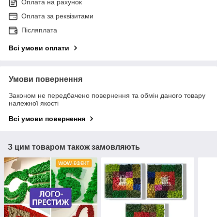
Оплата на рахунок
Оплата за реквізитами
Післяплата
Всі умови оплати
Умови повернення
Законом не передбачено повернення та обмін даного товару
належної якості
Всі умови повернення
З цим товаром також замовляють