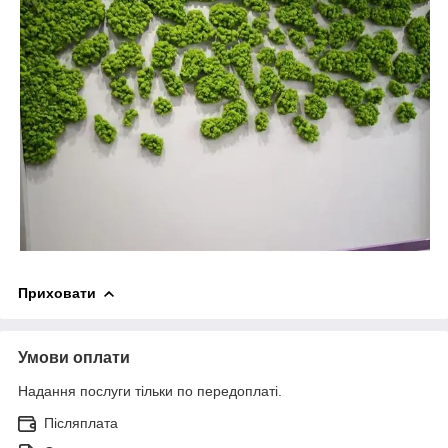
Приховати
Умови оплати
Надання послуги тільки по передоплаті.
Післяплата