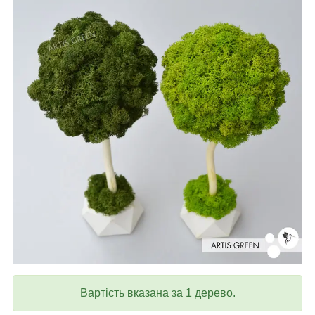
Вартість вказана за 1 дерево.