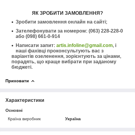
ЯК ЗРОБИТИ ЗАМОВЛЕННЯ?
Зробити замовлення онлайн на сайті;
Зателефонувати за номером: (063) 228-228-0
або (098) 661-0-914
Написати запит:
artis.infoline@gmail.com
, і
наші фахівці проконсультують вас з
варіантів озеленення, зорієнтують за цінами,
порадять, що краще вибрати при заданому
бюджеті.
Приховати
Характеристики
Основні
Країна виробник
Україна