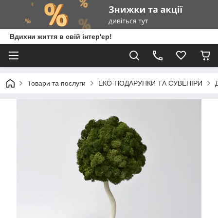
Вдихни життя в свій інтер'єр!
Товари та послуги
ЕКО-ПОДАРУНКИ ТА СУВЕНІРИ