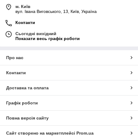
м. Київ
вул. Івана Виговського, 13, Київ, Україна
Контакти
Сьогодні вихідний
Показати весь графік роботи
Про нас
Контакти
Доставка та оплата
Графік роботи
Повна версія сайту
Сайт створено на маркетплейсі
Prom.ua