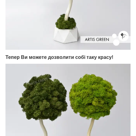
Тепер Ви можете дозволити собі таку красу!