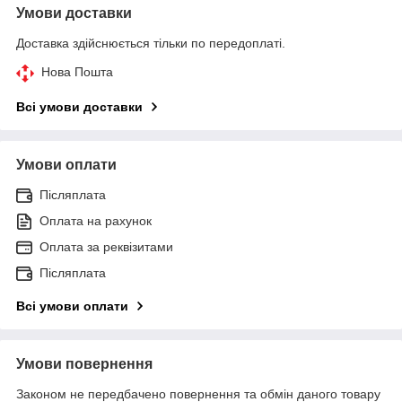
Умови доставки
Доставка здійснюється тільки по передоплаті.
Нова Пошта
Всі умови доставки
Умови оплати
Післяплата
Оплата на рахунок
Оплата за реквізитами
Післяплата
Всі умови оплати
Умови повернення
Законом не передбачено повернення та обмін даного товару