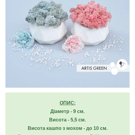
ОПИС:
Діаметр - 9 см.
Висота - 5,5 см.
Висота кашпо з мохом - до 10 см.