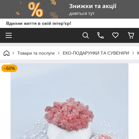
Вдихни життя в свій інтер'єр!
Товари та послуги
ЕКО-ПОДАРУНКИ ТА СУВЕНІРИ
–50%