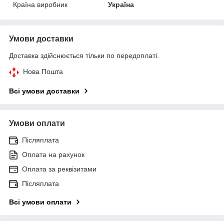
Країна виробник
Україна
Умови доставки
Доставка здійснюється тільки по передоплаті.
Нова Пошта
Всі умови доставки
Умови оплати
Післяплата
Оплата на рахунок
Оплата за реквізитами
Післяплата
Всі умови оплати