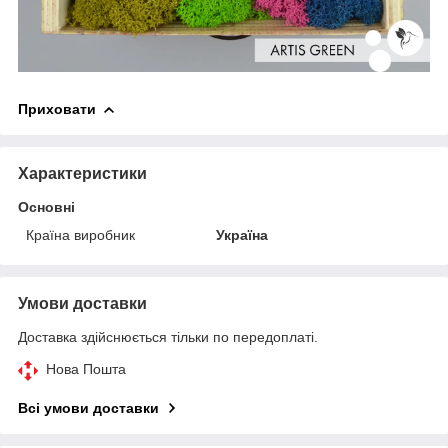
Приховати
Характеристики
Основні
Країна виробник
Україна
Умови доставки
Доставка здійснюється тільки по передоплаті.
Нова Пошта
Всі умови доставки