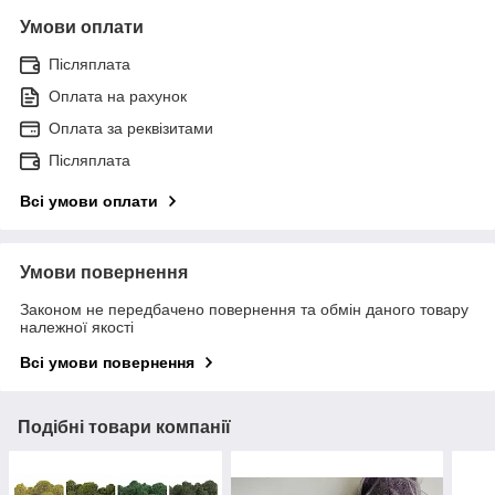
Умови оплати
Післяплата
Оплата на рахунок
Оплата за реквізитами
Післяплата
Всі умови оплати
Умови повернення
Законом не передбачено повернення та обмін даного товару
належної якості
Всі умови повернення
Подібні товари компанії